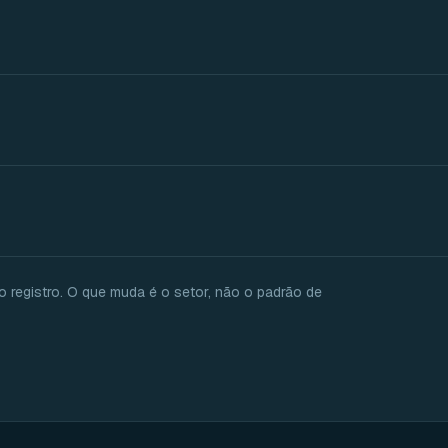
o registro. O que muda é o setor, não o padrão de