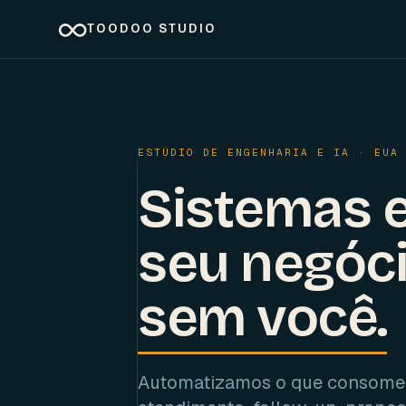
TOODOO STUDIO
ESTÚDIO DE ENGENHARIA E IA · EUA
Sistemas e
seu negóci
sem você
.
Automatizamos o que consome 