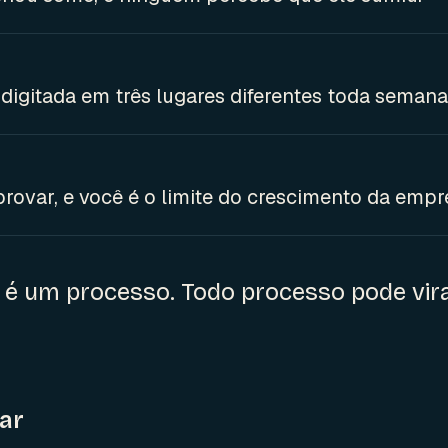
igitada em três lugares diferentes toda semana
ovar, e você é o limite do crescimento da empr
é um processo. Todo processo pode vir
gar