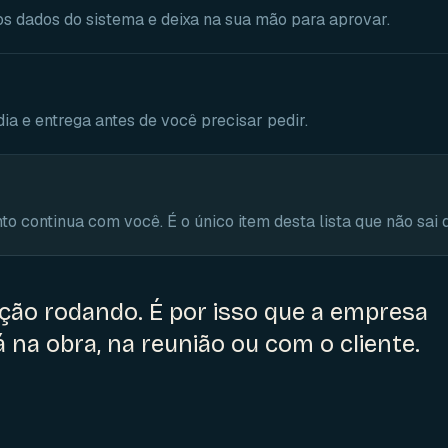
s dados do sistema e deixa na sua mão para aprovar.
ia e entrega antes de você precisar pedir.
to continua com você. É o único item desta lista que não sai 
ção rodando. É por isso que a empresa
na obra, na reunião ou com o cliente.