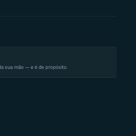
da sua mão — e é de propósito.