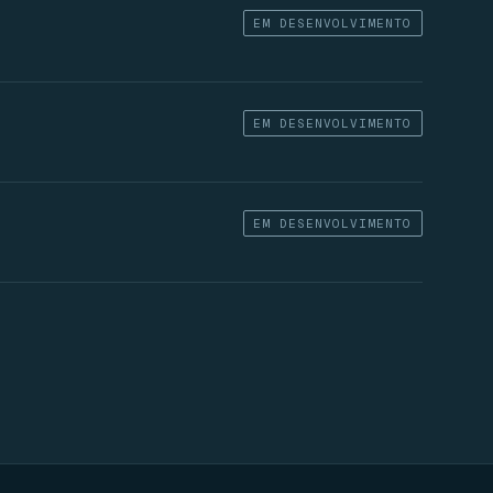
EM DESENVOLVIMENTO
EM DESENVOLVIMENTO
EM DESENVOLVIMENTO